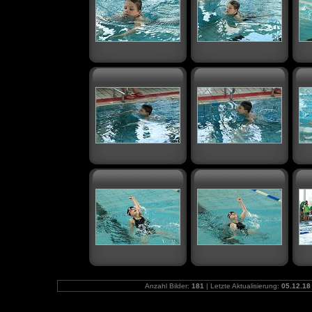
Anzahl Bilder:
181
| Letzte Aktualisierung:
05.12.18