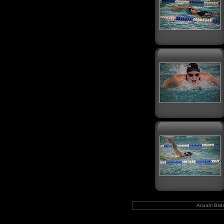
Anzahl Bild