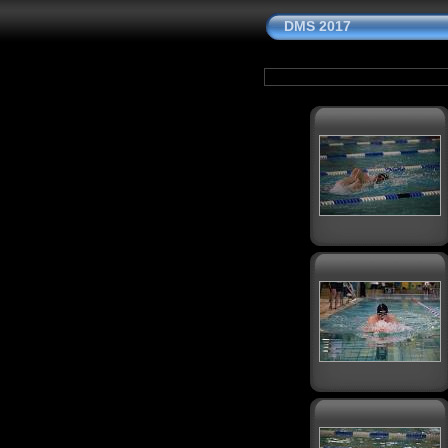
DMS 2017