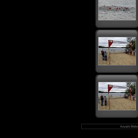
Anzahl Bilde