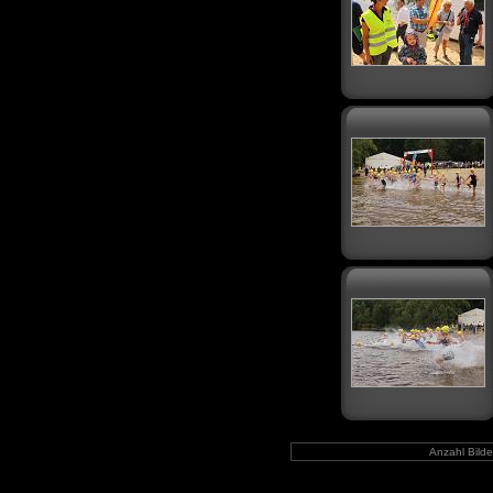
Anzahl Bilde