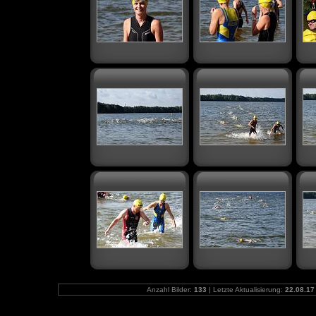
Anzahl Bilder:
133
| Letzte Aktualisierung:
22.08.17