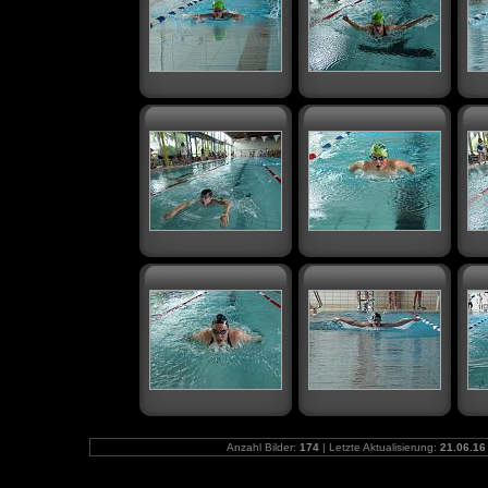
Anzahl Bilder:
174
| Letzte Aktualisierung:
21.06.16