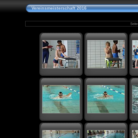
Vereinsmeisterschaft 2016
Seite