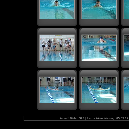
Anzahl Bilder:
323
| Letzte Aktualisierung:
05.09.17