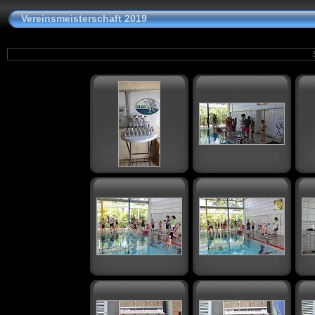
Vereinsmeisterschaft 2019